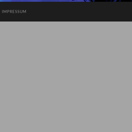
IMPRESSUM